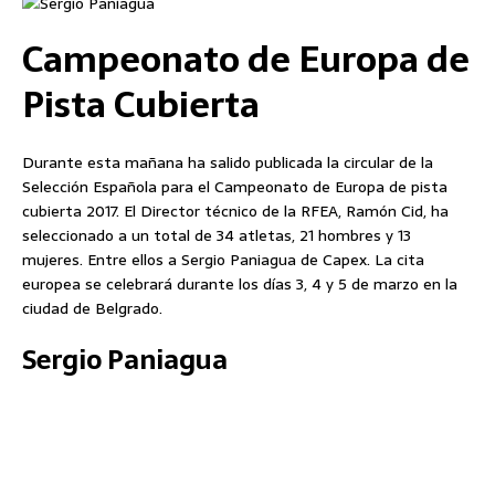
Campeonato de Europa de
Pista Cubierta
Durante esta mañana ha salido publicada la circular de la
Selección Española para el Campeonato de Europa de pista
cubierta 2017. El Director técnico de la RFEA, Ramón Cid, ha
seleccionado a un total de 34 atletas, 21 hombres y 13
mujeres. Entre ellos a Sergio Paniagua de Capex. La cita
europea se celebrará durante los días 3, 4 y 5 de marzo en la
ciudad de Belgrado.
Sergio Paniagua