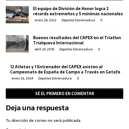
El equipo de División de Honor logra 2
récords extremeños y 5 mínimas nacionales
enero 28, 2022
Deportes Extremadura
0
Buenos resultados del CAPEX en el Triatlon
Trialqueva Internacional
abril 24, 2018
Deportes Extremadura
0
12 Atletas y 1 Entrenador del CAPEX asisten al
Campeonato de España de Campo a Través en Getafe
enero 26, 2024
Deportes Extremadura
0
SÉ EL PRIMERO EN COMENTAR
Deja una respuesta
Tu dirección de correo no será publicada.