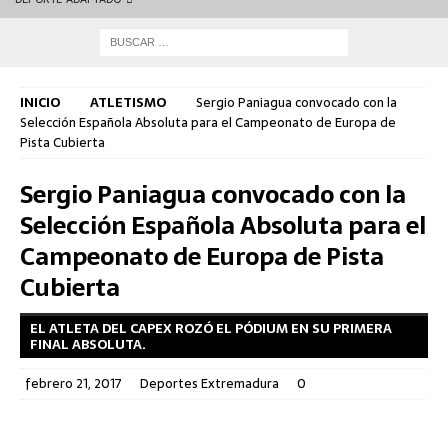
INICIO
ATLETISMO
Sergio Paniagua convocado con la
Selección Española Absoluta para el Campeonato de Europa de
Pista Cubierta
Sergio Paniagua convocado con la
Selección Española Absoluta para el
Campeonato de Europa de Pista
Cubierta
EL ATLETA DEL CAPEX ROZÓ EL PÓDIUM EN SU PRIMERA
FINAL ABSOLUTA.
febrero 21, 2017
Deportes Extremadura
0