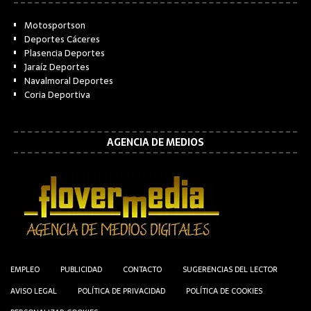
Motosportson
Deportes Cáceres
Plasencia Deportes
Jaraíz Deportes
Navalmoral Deportes
Coria Deportiva
AGENCIA DE MEDIOS
EMPLEO
PUBLICIDAD
CONTACTO
SUGERENCIAS DEL LECTOR
AVISO LEGAL
POLÍTICA DE PRIVACIDAD
POLÍTICA DE COOKIES