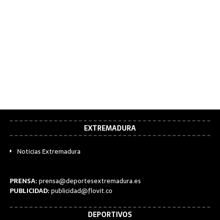
EXTREMADURA
Noticias Extremadura
PRENSA:
prensa@deportesextremadura.es
PUBLICIDAD:
publicidad@flovit.co
DEPORTIVOS