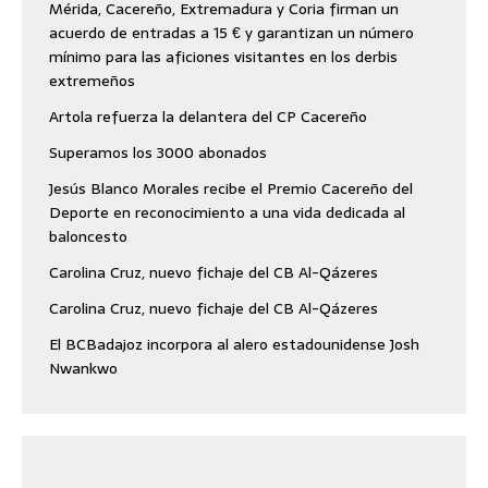
Mérida, Cacereño, Extremadura y Coria firman un
acuerdo de entradas a 15 € y garantizan un número
mínimo para las aficiones visitantes en los derbis
extremeños
Artola refuerza la delantera del CP Cacereño
Superamos los 3000 abonados
Jesús Blanco Morales recibe el Premio Cacereño del
Deporte en reconocimiento a una vida dedicada al
baloncesto
Carolina Cruz, nuevo fichaje del CB Al-Qázeres
Carolina Cruz, nuevo fichaje del CB Al-Qázeres
El BCBadajoz incorpora al alero estadounidense Josh
Nwankwo