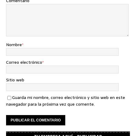
Comentario
Nombre
*
Correo electrónico
*
Sitio web
Guarda mi nombre, correo electrónico y sitio web en este
navegador para la próxima vez que comente.