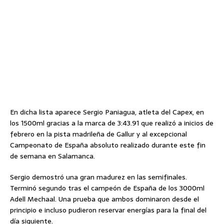
En dicha lista aparece Sergio Paniagua, atleta del Capex, en
los 1500ml gracias a la marca de 3:43.91 que realizó a inicios de
febrero en la pista madrileña de Gallur y al excepcional
Campeonato de España absoluto realizado durante este fin
de semana en Salamanca.
Sergio demostró una gran madurez en las semifinales.
Terminó segundo tras el campeón de España de los 3000ml
Adell Mechaal. Una prueba que ambos dominaron desde el
principio e incluso pudieron reservar energías para la final del
día siguiente.