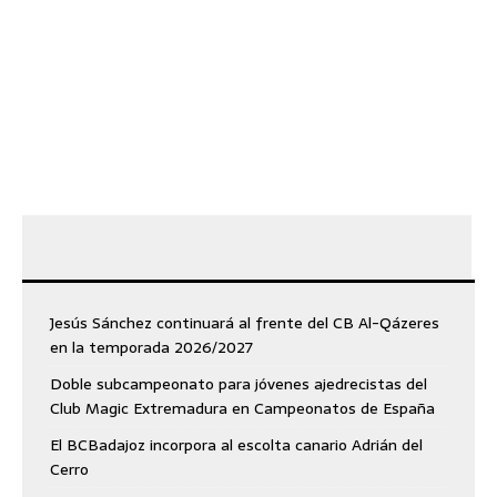
Jesús Sánchez continuará al frente del CB Al-Qázeres
en la temporada 2026/2027
Doble subcampeonato para jóvenes ajedrecistas del
Club Magic Extremadura en Campeonatos de España
El BCBadajoz incorpora al escolta canario Adrián del
Cerro