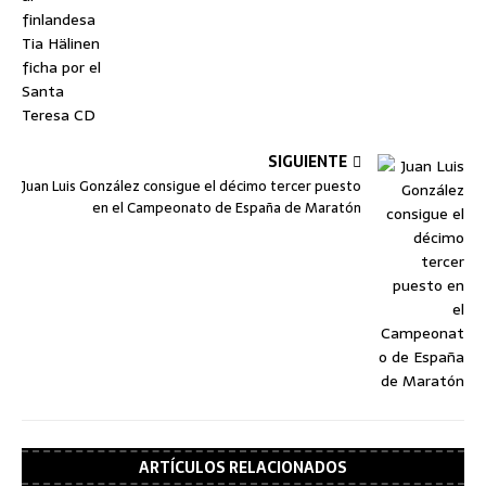
SIGUIENTE
Juan Luis González consigue el décimo tercer puesto
en el Campeonato de España de Maratón
ARTÍCULOS RELACIONADOS