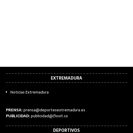
EXTREMADURA
Noticias Extremadura
PRENSA:
prensa@deportesextremadura.es
PUBLICIDAD:
publicidad@flovit.co
DEPORTIVOS