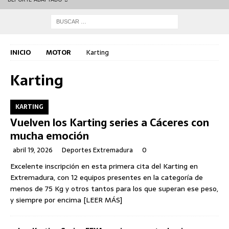
INICIO
MOTOR
Karting
Karting
KARTING
Vuelven los Karting series a Cáceres con
mucha emoción
abril 19, 2026
Deportes Extremadura
0
Excelente inscripción en esta primera cita del Karting en
Extremadura, con 12 equipos presentes en la categoría de
menos de 75 Kg y otros tantos para los que superan ese peso,
y siempre por encima
[LEER MÁS]