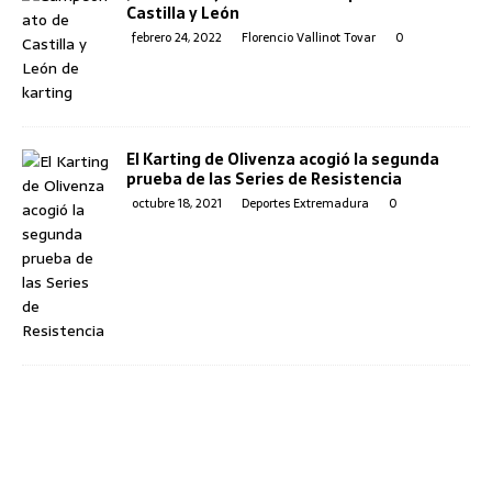
Castilla y León
febrero 24, 2022
Florencio Vallinot Tovar
0
El Karting de Olivenza acogió la segunda
prueba de las Series de Resistencia
octubre 18, 2021
Deportes Extremadura
0