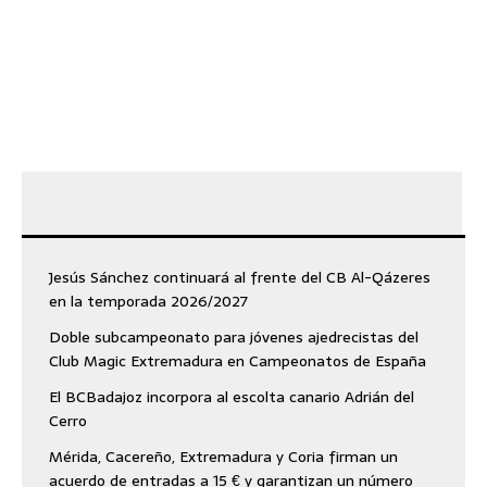
Jesús Sánchez continuará al frente del CB Al-Qázeres
en la temporada 2026/2027
Doble subcampeonato para jóvenes ajedrecistas del
Club Magic Extremadura en Campeonatos de España
El BCBadajoz incorpora al escolta canario Adrián del
Cerro
Mérida, Cacereño, Extremadura y Coria firman un
acuerdo de entradas a 15 € y garantizan un número