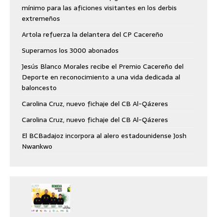
mínimo para las aficiones visitantes en los derbis
extremeños
Artola refuerza la delantera del CP Cacereño
Superamos los 3000 abonados
Jesús Blanco Morales recibe el Premio Cacereño del
Deporte en reconocimiento a una vida dedicada al
baloncesto
Carolina Cruz, nuevo fichaje del CB Al-Qázeres
Carolina Cruz, nuevo fichaje del CB Al-Qázeres
El BCBadajoz incorpora al alero estadounidense Josh
Nwankwo