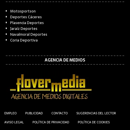
Motosportson
Deportes Cáceres
Plasencia Deportes
Jaraíz Deportes
Navalmoral Deportes
Coria Deportiva
AGENCIA DE MEDIOS
EMPLEO
PUBLICIDAD
CONTACTO
SUGERENCIAS DEL LECTOR
AVISO LEGAL
POLÍTICA DE PRIVACIDAD
POLÍTICA DE COOKIES