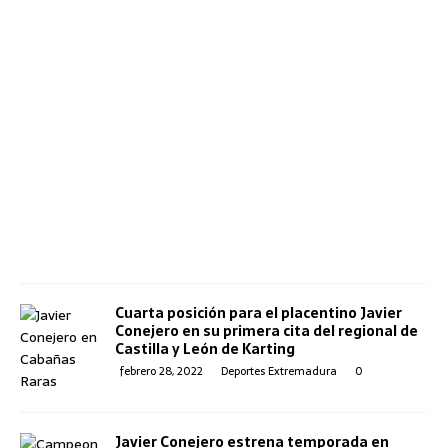
Cuarta posición para el placentino Javier
Conejero en su primera cita del regional de
Castilla y León de Karting
febrero 28, 2022
Deportes Extremadura
0
Javier Conejero estrena temporada en