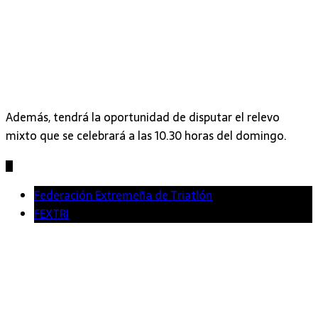
Además, tendrá la oportunidad de disputar el relevo
mixto que se celebrará a las 10.30 horas del domingo.
Federación Extremeña de Triatlón
FEXTRI