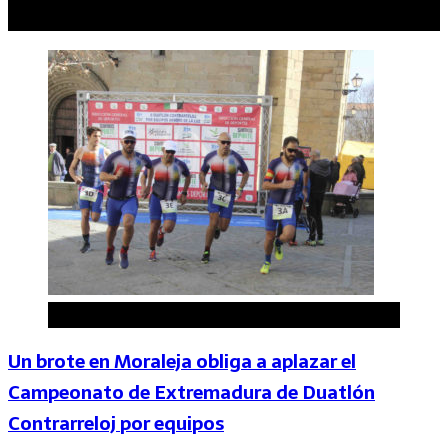
Artículos relacionados
Duatlón
Un brote en Moraleja obliga a aplazar el
Campeonato de Extremadura de Duatlón
Contrarreloj por equipos