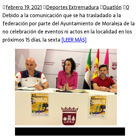
febrero 19, 2021
Deportes Extremadura
Duatlón
0
Debido a la comunicación que se ha trasladado a la
federación por parte del Ayuntamiento de Moraleja de la
no celebración de eventos ni actos en la localidad en los
próximos 15 días, la sexta
[LEER MÁS]
Triatlón