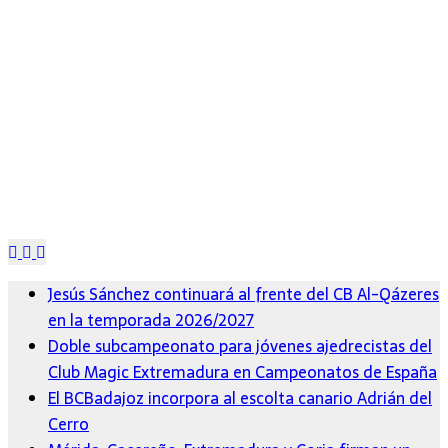
Jesús Sánchez continuará al frente del CB Al-Qázeres
en la temporada 2026/2027
Doble subcampeonato para jóvenes ajedrecistas del
Club Magic Extremadura en Campeonatos de España
El BCBadajoz incorpora al escolta canario Adrián del
Cerro