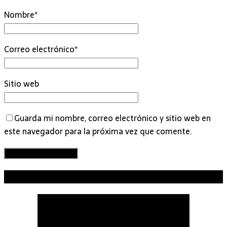
Nombre
*
Correo electrónico
*
Sitio web
Guarda mi nombre, correo electrónico y sitio web en
este navegador para la próxima vez que comente.
TU EMPRESA AQUÍ – PUBLICIDAD