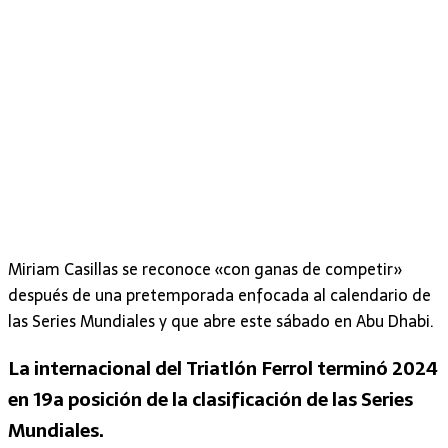
Miriam Casillas se reconoce «con ganas de competir»
después de una pretemporada enfocada al calendario de
las Series Mundiales y que abre este sábado en Abu Dhabi.
La internacional del Triatlón Ferrol terminó 2024
en 19a posición de la clasificación de las Series
Mundiales.