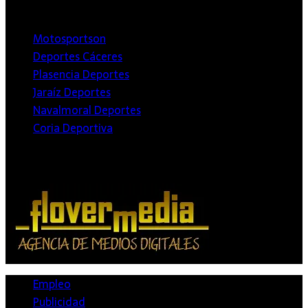
Deportivos
Motosportson
Deportes Cáceres
Plasencia Deportes
Jaraíz Deportes
Navalmoral Deportes
Coria Deportiva
Agencia de Medios
Empleo
Publicidad