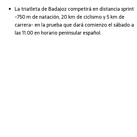
La triatleta de Badajoz competirá en distancia sprint
-750 m de natación, 20 km de ciclismo y 5 km de
carrera- en la prueba que dará comienzo el sábado a
las 11.00 en horario peninsular español.