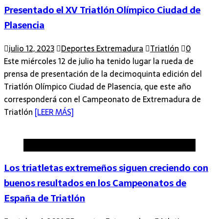
Presentado el XV Triatlón Olímpico Ciudad de
Plasencia
julio 12, 2023
Deportes Extremadura
Triatlón
0
Este miércoles 12 de julio ha tenido lugar la rueda de
prensa de presentación de la decimoquinta edición del
Triatlón Olímpico Ciudad de Plasencia, que este año
corresponderá con el Campeonato de Extremadura de
Triatlón
[LEER MÁS]
Atletismo
Los triatletas extremeños siguen creciendo con
buenos resultados en los Campeonatos de
España de Triatlón