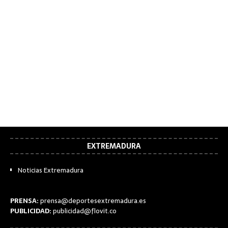
EXTREMADURA
Noticias Extremadura
PRENSA:
prensa@deportesextremadura.es
PUBLICIDAD:
publicidad@flovit.co