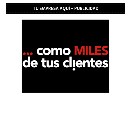
TU EMPRESA AQUÍ – PUBLICIDAD