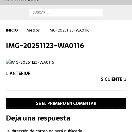
INICIO
Medios
IMG-20251123-WA0116
IMG-20251123-WA0116
ANTERIOR
SIGUIENTE
SÉ EL PRIMERO EN COMENTAR
Deja una respuesta
Tu dirección de correo no será publicada.