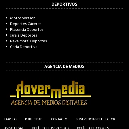
DEPORTIVOS
Motosportson
Deportes Cáceres
Plasencia Deportes
Jaraíz Deportes
Navalmoral Deportes
Coria Deportiva
AGENCIA DE MEDIOS
EMPLEO
PUBLICIDAD
CONTACTO
SUGERENCIAS DEL LECTOR
AVISO LEGAL
POLÍTICA DE PRIVACIDAD
POLÍTICA DE COOKIES