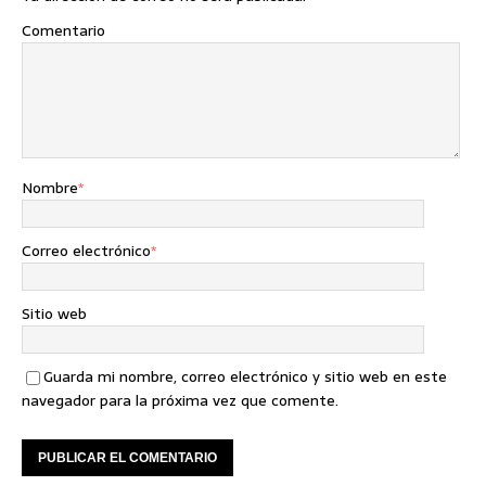
Comentario
Nombre
*
Correo electrónico
*
Sitio web
Guarda mi nombre, correo electrónico y sitio web en este
navegador para la próxima vez que comente.