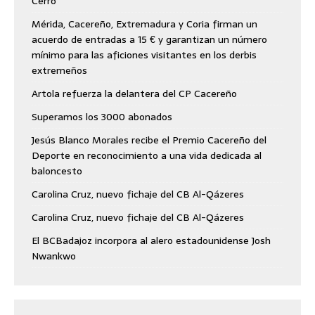
Cerro
Mérida, Cacereño, Extremadura y Coria firman un
acuerdo de entradas a 15 € y garantizan un número
mínimo para las aficiones visitantes en los derbis
extremeños
Artola refuerza la delantera del CP Cacereño
Superamos los 3000 abonados
Jesús Blanco Morales recibe el Premio Cacereño del
Deporte en reconocimiento a una vida dedicada al
baloncesto
Carolina Cruz, nuevo fichaje del CB Al-Qázeres
Carolina Cruz, nuevo fichaje del CB Al-Qázeres
El BCBadajoz incorpora al alero estadounidense Josh
Nwankwo