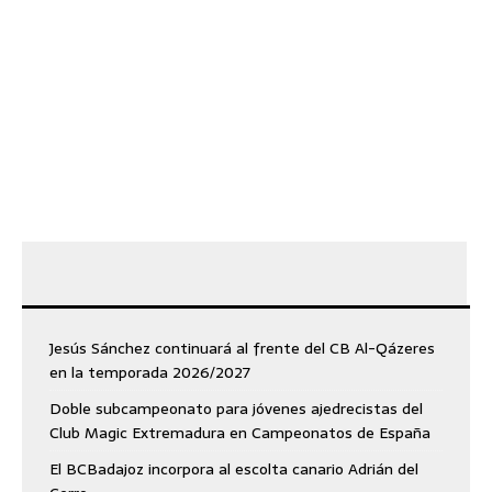
Jesús Sánchez continuará al frente del CB Al-Qázeres
en la temporada 2026/2027
Doble subcampeonato para jóvenes ajedrecistas del
Club Magic Extremadura en Campeonatos de España
El BCBadajoz incorpora al escolta canario Adrián del