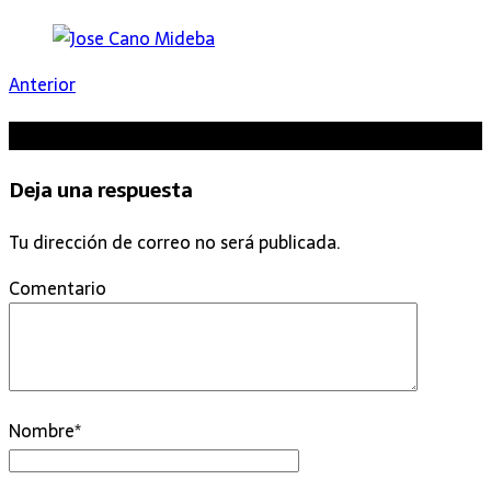
Anterior
Sé el primero en comentar
Deja una respuesta
Tu dirección de correo no será publicada.
Comentario
Nombre
*