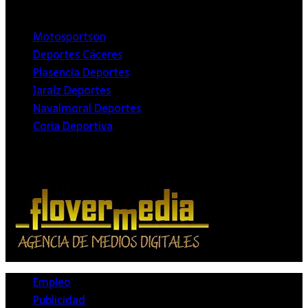
Deportivos
Motosportson
Deportes Cáceres
Plasencia Deportes
Jaraíz Deportes
Navalmoral Deportes
Coria Deportiva
Agencia de Medios
Empleo
Publicidad